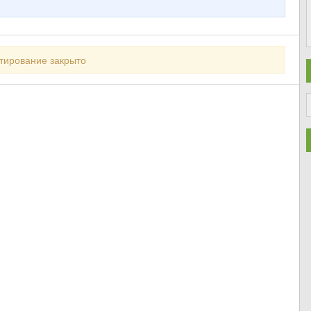
тирование закрыто