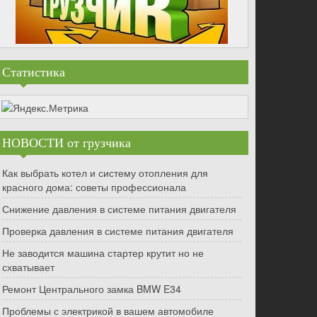
Статистика
НОВОСТИ от грузчика
Как выбрать котел и систему отопления для
красного дома: советы профессионала
Снижение давления в системе питания двигателя
Проверка давления в системе питания двигателя
Не заводится машина стартер крутит но не
схватывает
Ремонт Центрального замка BMW E34
Проблемы с электрикой в вашем автомобиле