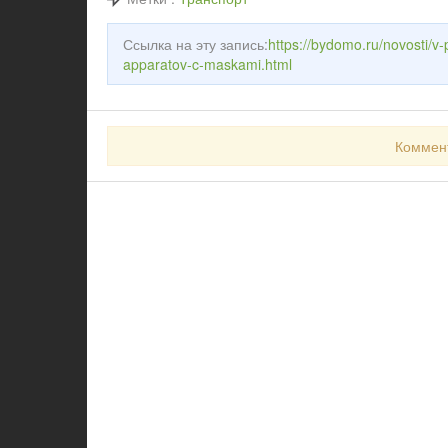
Ссылка на эту запись:
https://bydomo.ru/novosti/
apparatov-c-maskami.html
Коммен