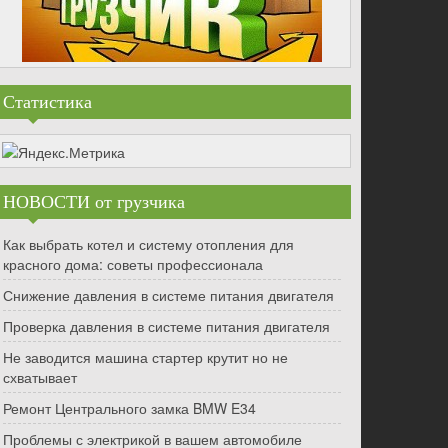
Статистика
НОВОСТИ от грузчика
Как выбрать котел и систему отопления для
красного дома: советы профессионала
Снижение давления в системе питания двигателя
Проверка давления в системе питания двигателя
Не заводится машина стартер крутит но не
схватывает
Ремонт Центрального замка BMW E34
Проблемы с электрикой в вашем автомобиле