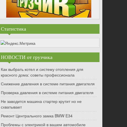
Статистика
НОВОСТИ от грузчика
Как выбрать котел и систему отопления для
красного дома: советы профессионала
Снижение давления в системе питания двигателя
Проверка давления в системе питания двигателя
Не заводится машина стартер крутит но не
схватывает
Ремонт Центрального замка BMW E34
Проблемы с электрикой в вашем автомобиле