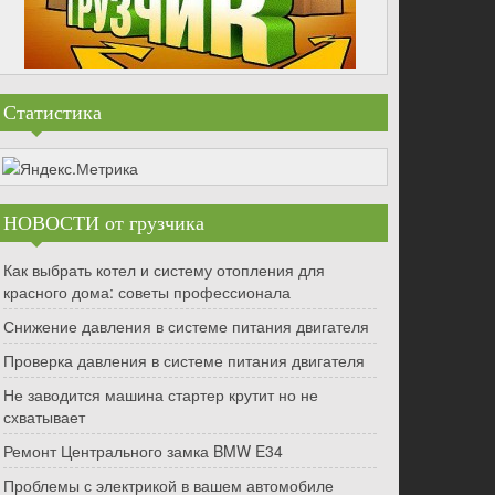
Статистика
НОВОСТИ от грузчика
Как выбрать котел и систему отопления для
красного дома: советы профессионала
Снижение давления в системе питания двигателя
Проверка давления в системе питания двигателя
Не заводится машина стартер крутит но не
схватывает
Ремонт Центрального замка BMW E34
Проблемы с электрикой в вашем автомобиле