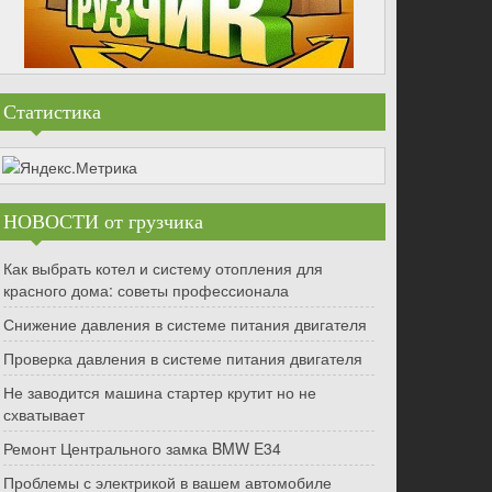
Статистика
НОВОСТИ от грузчика
Как выбрать котел и систему отопления для
красного дома: советы профессионала
Снижение давления в системе питания двигателя
Проверка давления в системе питания двигателя
Не заводится машина стартер крутит но не
схватывает
Ремонт Центрального замка BMW E34
Проблемы с электрикой в вашем автомобиле