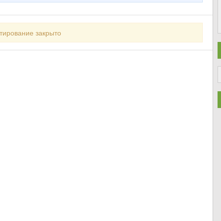
тирование закрыто