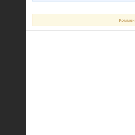
Коммен