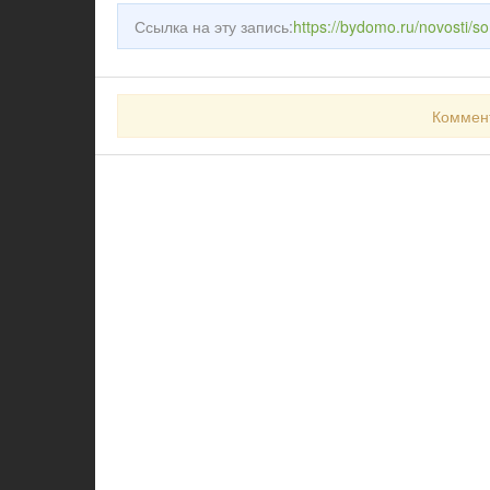
Ссылка на эту запись:
https://bydomo.ru/novosti/s
Коммен