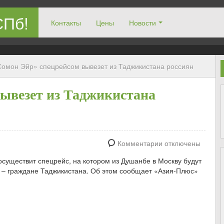
СПб!
Контакты
Цены
Новости
омон Эйр» спецрейсом вывезет из Таджикистана россиян
ывезет из Таджикистана
Комментарии отключены
существит спецрейс, на котором из Душанбе в Москву будут
 – граждане Таджикистана. Об этом сообщает «Азия-Плюс»