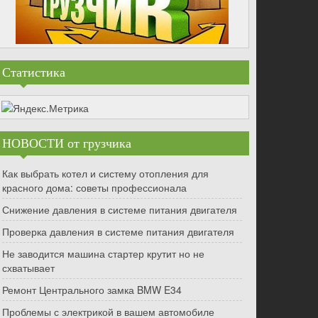
Статистика
НОВОСТИ от грузчика
Как выбрать котел и систему отопления для
красного дома: советы профессионала
Снижение давления в системе питания двигателя
Проверка давления в системе питания двигателя
Не заводится машина стартер крутит но не
схватывает
Ремонт Центрального замка BMW E34
Проблемы с электрикой в вашем автомобиле