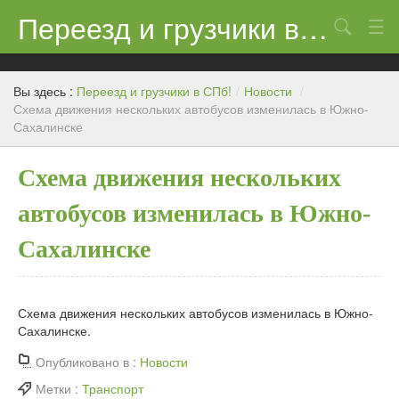
Переезд и грузчики в СПб!
Поиск
Контакты
Вы здесь :
Переезд и грузчики в СПб!
/
Новости
/
Цены
Схема движения нескольких автобусов изменилась в Южно-
Сахалинске
Новости
Схема движения нескольких
автобусов изменилась в Южно-
Сахалинске
Схема движения нескольких автобусов изменилась в Южно-
Сахалинске.
Опубликовано в :
Новости
Метки :
Транспорт