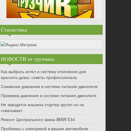
Статистика
НОВОСТИ от грузчика
Как выбрать котел и систему отопления для
красного дома: советы профессионала
Снижение давления в системе питания двигателя
Проверка давления в системе питания двигателя
Не заводится машина стартер крутит но не
схватывает
Ремонт Центрального замка BMW E34
Проблемы с электрикой в вашем автомобиле