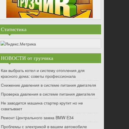
Статистика
НОВОСТИ от грузчика
Как выбрать котел и систему отопления для
красного дома: советы профессионала
Снижение давления в системе питания двигателя
Проверка давления в системе питания двигателя
Не заводится машина стартер крутит но не
схватывает
Ремонт Центрального замка BMW E34
Проблемы с электрикой в вашем автомобиле