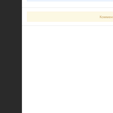
Коммен