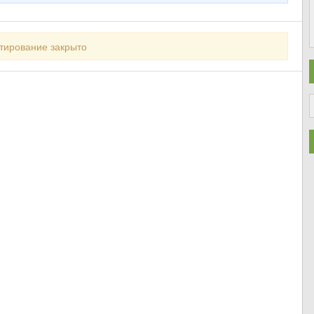
тирование закрыто