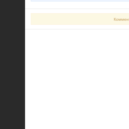
Коммен