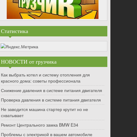
Статистика
НОВОСТИ от грузчика
Как выбрать котел и систему отопления для
красного дома: советы профессионала
Снижение давления в системе питания двигателя
Проверка давления в системе питания двигателя
Не заводится машина стартер крутит но не
схватывает
Ремонт Центрального замка BMW E34
Проблемы с электрикой в вашем автомобиле