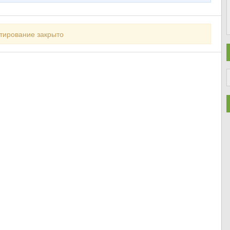
тирование закрыто