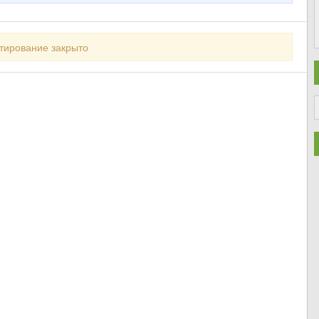
тирование закрыто