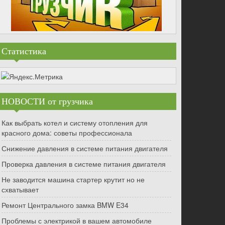
Статистика
НОВОСТИ от грузчика
Как выбрать котел и систему отопления для
красного дома: советы профессионала
Снижение давления в системе питания двигателя
Проверка давления в системе питания двигателя
Не заводится машина стартер крутит но не
схватывает
Ремонт Центрального замка BMW E34
Проблемы с электрикой в вашем автомобиле