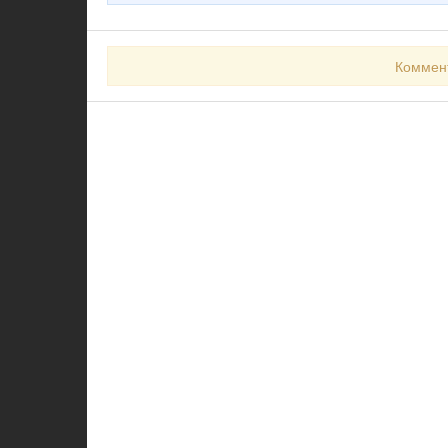
Коммен