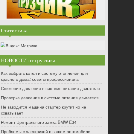
Статистика
НОВОСТИ от грузчика
Как выбрать котел и систему отопления для
красного дома: советы профессионала
Снижение давления в системе питания двигателя
Проверка давления в системе питания двигателя
Не заводится машина стартер крутит но не
схватывает
Ремонт Центрального замка BMW E34
Проблемы с электрикой в вашем автомобиле