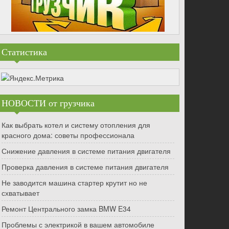
Статистика
НОВОСТИ от грузчика
Как выбрать котел и систему отопления для
красного дома: советы профессионала
Снижение давления в системе питания двигателя
Проверка давления в системе питания двигателя
Не заводится машина стартер крутит но не
схватывает
Ремонт Центрального замка BMW E34
Проблемы с электрикой в вашем автомобиле