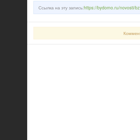
Ссылка на эту запись:
https://bydomo.ru/novosti/bz
Коммен