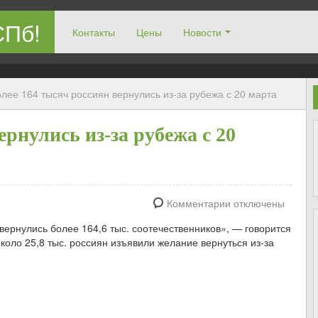
СПб!
Контакты
Цены
Новости
лее 164 тысяч россиян вернулись из-за рубежа с 20 марта
ернулись из-за рубежа с 20
Комментарии отключены
вернулись более 164,6 тыс. соотечественников», — говорится
коло 25,8 тыс. россиян изъявили желание вернуться из-за