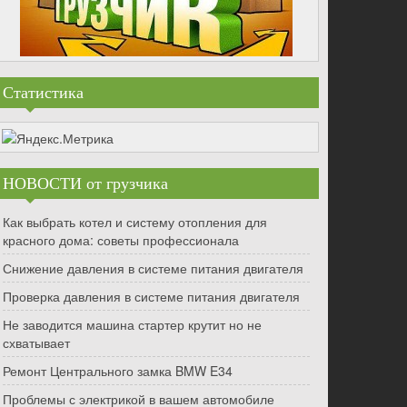
Статистика
НОВОСТИ от грузчика
Как выбрать котел и систему отопления для
красного дома: советы профессионала
Снижение давления в системе питания двигателя
Проверка давления в системе питания двигателя
Не заводится машина стартер крутит но не
схватывает
Ремонт Центрального замка BMW E34
Проблемы с электрикой в вашем автомобиле